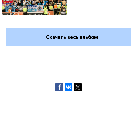
Скачать весь альбом