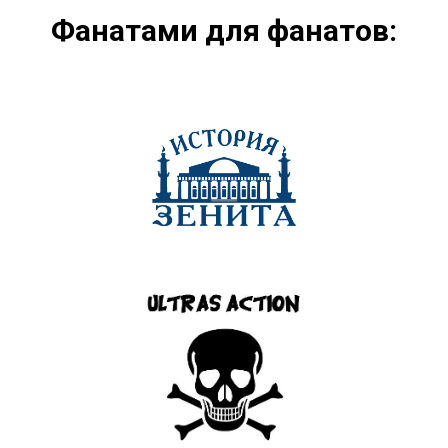
Фанатами для фанатов: