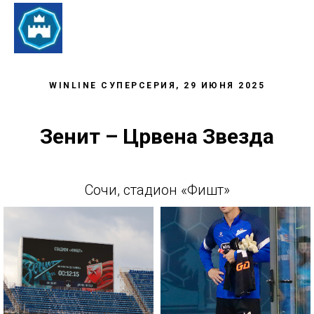
WINLINE СУПЕРСЕРИЯ, 29 ИЮНЯ 2025
Зенит – Црвена Звезда
Сочи, стадион «Фишт»