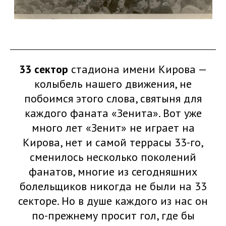
33 сектор
стадиона имени Кирова —
колыбель нашего движения, не
побоимся этого слова, святыня для
каждого фаната «Зенита». Вот уже
много лет «Зенит» не играет на
Кирова, нет и самой террасы 33-го,
сменилось несколько поколений
фанатов, многие из сегодняшних
болельщиков никогда не были на 33
секторе. Но в душе каждого из нас он
по-прежнему просит гол, где бы