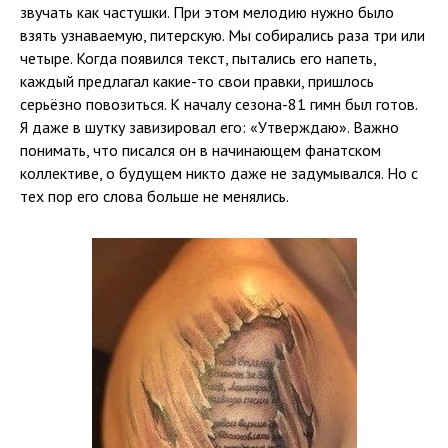
звучать как частушки. При этом мелодию нужно было
взять узнаваемую, питерскую. Мы собирались раза три или
четыре. Когда появился текст, пытались его напеть,
каждый предлагал какие-то свои правки, пришлось
серьёзно повозиться. К началу сезона-81 гимн был готов.
Я даже в шутку завизировал его: «Утверждаю». Важно
понимать, что писался он в начинающем фанатском
коллективе, о будущем никто даже не задумывался. Но с
тех пор его слова больше не менялись.