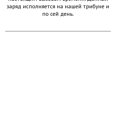
заряд исполняется на нашей трибуне и
по сей день.