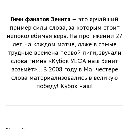
Гимн фанатов Зенита
— это ярчайший
пример силы слова, за которым стоит
непоколебимая вера. На протяжении 27
лет на каждом матче, даже в самые
трудные времена первой лиги, звучали
слова гимна «Кубок УЕФА наш Зенит
возьмёт»... В 2008 году в Манчестере
слова материализовались в великую
победу! Кубок наш!