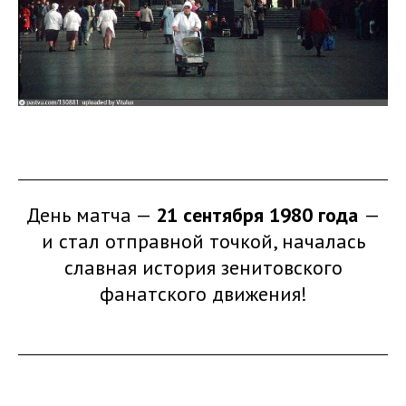
День матча —
21 сентября 1980 года
—
и стал отправной точкой, началась
славная история зенитовского
фанатского движения!