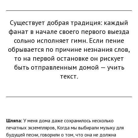
Существует добрая традиция: каждый
фанат в начале своего первого выезда
сольно исполняет гимн. Если пение
обрывается по причине незнания слов,
то на первой остановке он рискует
быть отправленным домой — учить
текст.
Шляпа:
У меня дома даже сохранилось несколько
печатных экземпляров, Когда мы выбирали музыку для
будущей песни, говорили о том, что она не должна