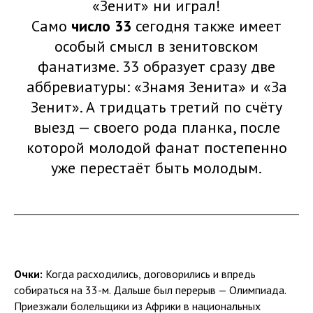
«Зенит» ни играл!
Само
число 33
сегодня также имеет
особый смысл в зенитовском
фанатизме. 33 образует сразу две
аббревиатуры: «Знамя Зенита» и «За
Зенит». А тридцать третий по счёту
выезд — своего рода планка, после
которой молодой фанат постепенно
уже перестаёт быть молодым.
Очки:
Когда расходились, договорились и впредь
собираться на 33-м. Дальше был перерыв — Олимпиада.
Приезжали болельщики из Африки в национальных