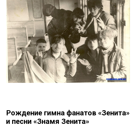
Рождение гимна фанатов «Зенита»
и песни «Знамя Зенита»