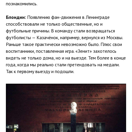
познакомились.
Блондин:
Появлению фан-движения в Ленинграде
способствовали не только общественные, но и
футбольные причины. В команду стали возвращаться
футболисты — Казачёнок, например, вернулся из Москвы.
Раньше такое практически невозможно было. Плюс свои
воспитанники, поставленная игра. «Зенит» захотелось
видеть не только дома, но и на выезде. Тем более в конце
года, когда мы реально стали претендовать на медали.
Так к первому выезду и подошли.