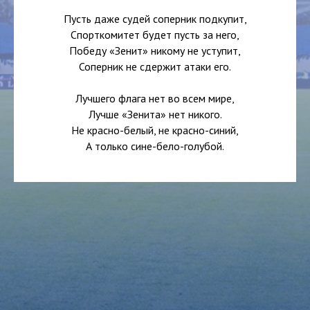
Пусть даже судей соперник подкупит,
Спорткомитет будет пусть за него,
Победу «Зенит» никому не уступит,
Соперник не сдержит атаки его.
Лучшего флага нет во всем мире,
Лучше «Зенита» нет никого.
Не красно-белый, не красно-синий,
А только сине-бело-голубой.