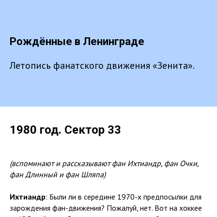
Рождённые в Ленинграде
Летопись фанатского движения «Зенита».
1980 год. Сектор 33
(вспоминают и рассказывают фан Ихтиандр, фан Очки,
фан Длинный и фан Шляпа)
Ихтиандр
: Были ли в середине 1970-х предпосылки для
зарождения фан-движения? Пожалуй, нет. Вот на хоккее