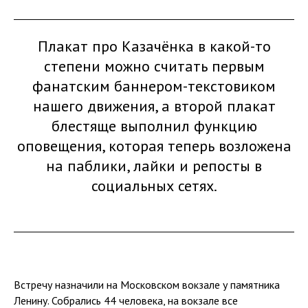
Плакат про Казачёнка в какой-то
степени можно считать первым
фанатским баннером-текстовиком
нашего движения, а второй плакат
блестяще выполнил функцию
оповещения, которая теперь возложена
на паблики, лайки и репосты в
социальных сетях.
Встречу назначили на Московском вокзале у памятника
Ленину. Собрались 44 человека, на вокзале все