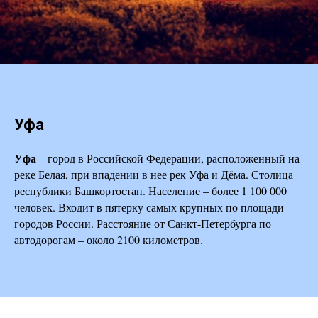
Уфа
Уфа
– город в Российской Федерации, расположенный на
реке Белая, при впадении в нее рек Уфа и Дёма. Столица
республики Башкортостан. Население – более 1 100 000
человек. Входит в пятерку самых крупных по площади
городов России. Расстояние от Санкт-Петербурга по
автодорогам – около 2100 километров.