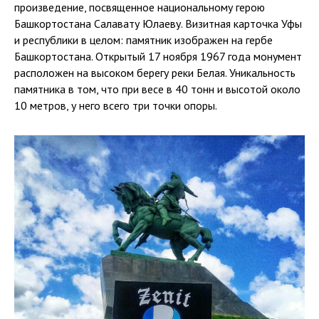
произведение, посвященное национальному герою
Башкортостана Салавату Юлаеву. Визитная карточка Уфы
и республики в целом: памятник изображен на гербе
Башкортостана. Открытый 17 ноября 1967 года монумент
расположен на высоком берегу реки Белая. Уникальность
памятника в том, что при весе в 40 тонн и высотой около
10 метров, у него всего три точки опоры.