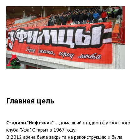
Главная цель
Стадион "Нефтяник"
– домашний стадион футбольного
клуба "Уфа". Открыт в 1967 году.
В 2012 арена была закрыта на реконструкцию и была