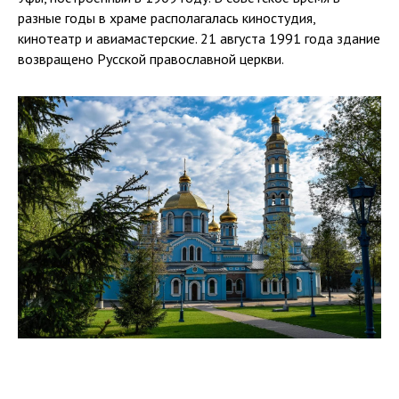
разные годы в храме располагалась киностудия,
кинотеатр и авиамастерские. 21 августа 1991 года здание
возвращено Русской православной церкви.