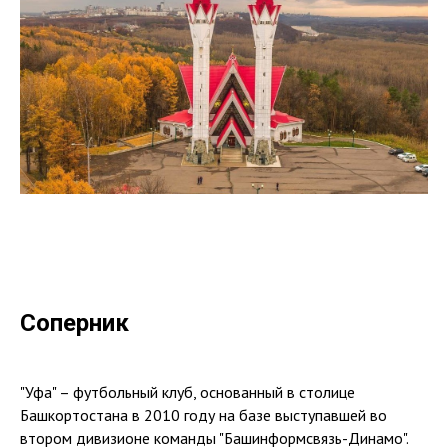
Соперник
"Уфа" – футбольный клуб, основанный в столице
Башкортостана в 2010 году на базе выступавшей во
втором дивизионе команды "Башинформсвязь-Динамо".