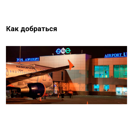
Как добраться