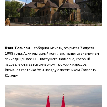
Ляля-Тюльпан
– соборная мечеть, открытая 7 апреля
1998 года. Архитектурный комплекс является знамением
приходящей весны – цветущего тюльпана, который
издревле считается символом тюркских народов.
Визитная карточка Уфы наряду с памятником Салавату
Юлаеву.