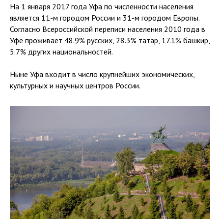
На 1 января 2017 года Уфа по численности населения
является 11-м городом России и 31-м городом Европы.
Согласно Всероссийской переписи населения 2010 года в
Уфе проживает 48.9% русских, 28.3% татар, 17.1% башкир,
5.7% других национальностей.
Ныне Уфа входит в число крупнейших экономических,
культурных и научных центров России.