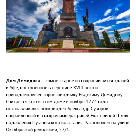
Дом Демидова
– самое старое из сохранившихся зданий
в Уфе, построенное в середине XVIII века и
принадлежавшее горнозаводчику Евдокиму Демидову.
Считается, что в этом доме в ноябре 1774 года
останавливался полководец Александр Суворов,
направленный в эти края императрицей Екатериной II для
подавления Пугачевского восстания. Расположен на улице
Октябрьской революции, 57/1.