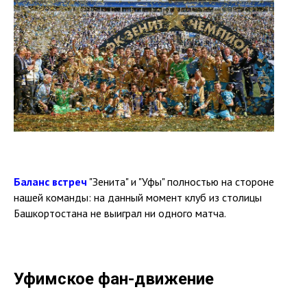
Баланс встреч
"Зенита" и "Уфы" полностью на стороне
нашей команды: на данный момент клуб из столицы
Башкортостана не выиграл ни одного матча.
Уфимское фан-движение