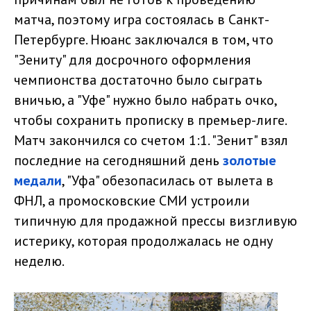
матча, поэтому игра состоялась в Санкт-
Петербурге. Нюанс заключался в том, что
"Зениту" для досрочного оформления
чемпионства достаточно было сыграть
вничью, а "Уфе" нужно было набрать очко,
чтобы сохранить прописку в премьер-лиге.
Матч закончился со счетом 1:1. "Зенит" взял
последние на сегодняшний день
золотые
медали
, "Уфа" обезопасилась от вылета в
ФНЛ, а промосковские СМИ устроили
типичную для продажной прессы визгливую
истерику, которая продолжалась не одну
неделю.