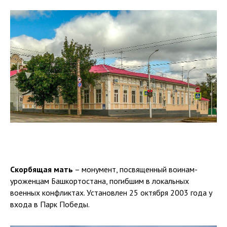
Скорбящая мать
– монумент, посвященный воинам-
уроженцам Башкортостана, погибшим в локальных
военных конфликтах. Установлен 25 октября 2003 года у
входа в Парк Победы.