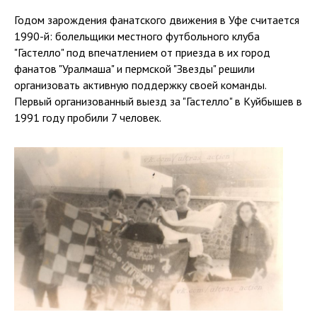
Годом зарождения фанатского движения в Уфе считается
1990-й: болельщики местного футбольного клуба
"Гастелло" под впечатлением от приезда в их город
фанатов "Уралмаша" и пермской "Звезды" решили
организовать активную поддержку своей команды.
Первый организованный выезд за "Гастелло" в Куйбышев в
1991 году пробили 7 человек.