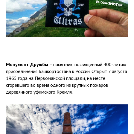
Монумент Дружбы
– памятник, посвященный 400-летию
присоединения Башкортостана к России. Открыт 7 августа
1965 года на Первомайской площади, на месте
сгоревшего во время одного из крупных пожаров
деревянного уфимского Кремля.