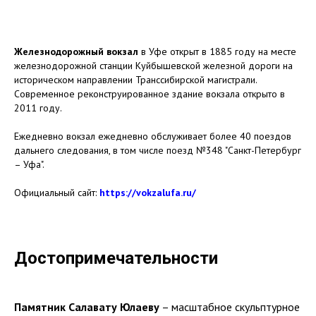
Железнодорожный вокзал
в Уфе открыт в 1885 году на месте
железнодорожной станции Куйбышевской железной дороги на
историческом направлении Транссибирской магистрали.
Современное реконструированное здание вокзала открыто в
2011 году.
Ежедневно вокзал ежедневно обслуживает более 40 поездов
дальнего следования, в том числе поезд №348 "Санкт-Петербург
– Уфа".
Официальный сайт:
https://vokzalufa.ru/
Достопримечательности
Памятник Салавату Юлаеву
– масштабное скульптурное