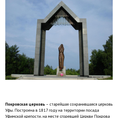
Покровская церковь
– старейшая сохранившаяся церковь
Уфы. Построена в 1817 году на территории посада
Уфимской крепости, на месте сгоревшей Церкви Покрова