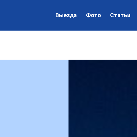
Выезда
Фото
Статьи