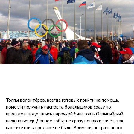
Толпы волонтёров, всегда готовых прийти на помощь,
помогли получить паспорта болельщиков сразу по
приезде и поделились парочкой билетов в Олимпийский
парк на вечер. Данное событие сразу пошло в зачёт, так
как тикетов в продаже не было. Времени, потраченного