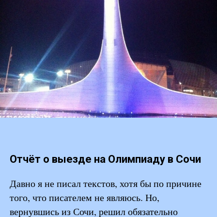
Отчёт о выезде на Олимпиаду в Сочи
Давно я не писал текстов, хотя бы по причине
того, что писателем не являюсь. Но,
вернувшись из Сочи, решил обязательно