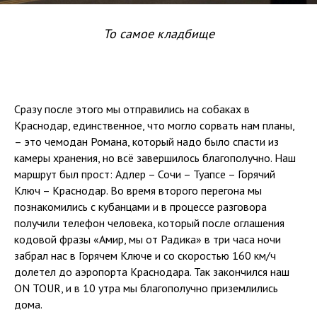
То самое кладбище
Сразу после этого мы отправились на собаках в
Краснодар, единственное, что могло сорвать нам планы,
– это чемодан Романа, который надо было спасти из
камеры хранения, но всё завершилось благополучно. Наш
маршрут был прост: Адлер – Сочи – Туапсе – Горячий
Ключ – Краснодар. Во время второго перегона мы
познакомились с кубанцами и в процессе разговора
получили телефон человека, который после оглашения
кодовой фразы «Амир, мы от Радика» в три часа ночи
забрал нас в Горячем Ключе и со скоростью 160 км/ч
долетел до аэропорта Краснодара. Так закончился наш
ON TOUR, и в 10 утра мы благополучно приземлились
дома.