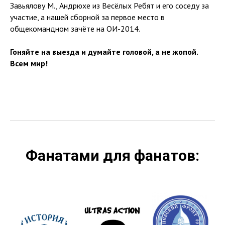
Завьялову М., Андрюхе из Весёлых Ребят и его соседу за
участие, а нашей сборной за первое место в
общекомандном зачёте на ОИ-2014.
Гоняйте на выезда и думайте головой, а не жопой.
Всем мир!
Фанатами для фанатов: