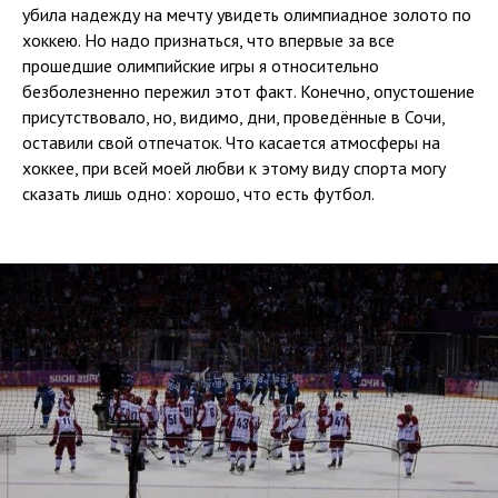
убила надежду на мечту увидеть олимпиадное золото по
хоккею. Но надо признаться, что впервые за все
прошедшие олимпийские игры я относительно
безболезненно пережил этот факт. Конечно, опустошение
присутствовало, но, видимо, дни, проведённые в Сочи,
оставили свой отпечаток. Что касается атмосферы на
хоккее, при всей моей любви к этому виду спорта могу
сказать лишь одно: хорошо, что есть футбол.