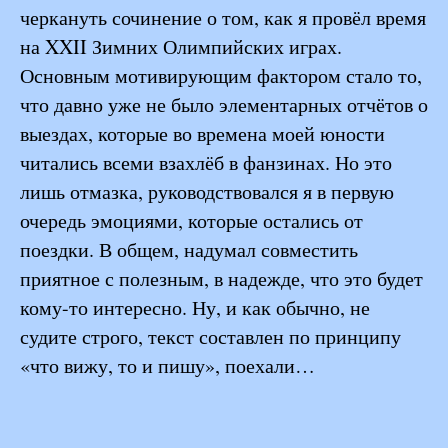
черкануть сочинение о том, как я провёл время
на XXII Зимних Олимпийских играх.
Основным мотивирующим фактором стало то,
что давно уже не было элементарных отчётов о
выездах, которые во времена моей юности
читались всеми взахлёб в фанзинах. Но это
лишь отмазка, руководствовался я в первую
очередь эмоциями, которые остались от
поездки. В общем, надумал совместить
приятное с полезным, в надежде, что это будет
кому-то интересно. Ну, и как обычно, не
судите строго, текст составлен по принципу
«что вижу, то и пишу», поехали…