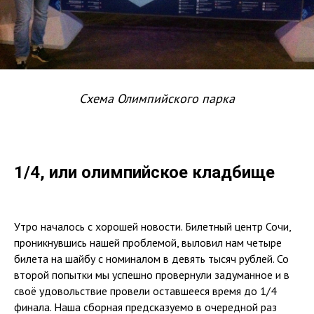
Схема Олимпийского парка
1/4, или олимпийское кладбище
Утро началось с хорошей новости. Билетный центр Сочи,
проникнувшись нашей проблемой, выловил нам четыре
билета на шайбу с номиналом в девять тысяч рублей. Со
второй попытки мы успешно провернули задуманное и в
своё удовольствие провели оставшееся время до 1/4
финала. Наша сборная предсказуемо в очередной раз