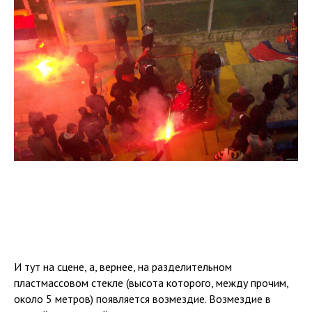
И тут на сцене, а, вернее, на разделительном
пластмассовом стекле (высота которого, между прочим,
около 5 метров) появляется возмездие. Возмездие в