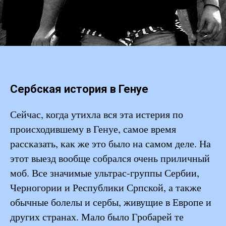
Сербская история в Генуе
Сейчас, когда утихла вся эта истерия по
происходившему в Генуе, самое время
рассказать, как же это было на самом деле. На
этот выезд вообще собрался очень приличный
моб. Все значимые ультрас-группы Сербии,
Черногории и Республики Српской, а также
обычные болелы и сербы, живущие в Европе и
других странах. Мало было Гробарей те