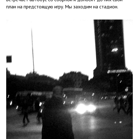
план на предстоящую игру. Мы заходим на стадион.