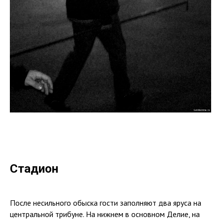
Стадион
После несильного обыска гости заполняют два яруса на
центральной трибуне. На нижнем в основном Делие, на