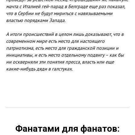
мачта с Италией гей-парад в Белграде еще раз показал,
что в Сербии не будут мириться с навязываемыми
властью порядками Запада.
А итоги происшествий в целом лишь доказывают, что в
современном мире есть место для настоящего
патриотизма, есть место для гражданской позиции и
инициативы, и есть место отдельному подвигу – как бы
ни оскверняли эти понятия пресса, власть или еще
какие-нибудь дяди в галстуках.
Фанатами для фанатов: