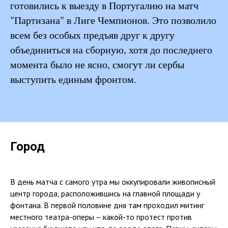
готовились к выезду в Португалию на матч
"Партизана" в Лиге Чемпионов. Это позволило
всем без особых предъяв друг к другу
объединиться на сборную, хотя до последнего
момента было не ясно, смогут ли сербы
выступить единым фронтом.
Город
В день матча с самого утра мы оккупировали живописный
центр города, расположившись на главной площади у
фонтана. В первой половине дня там проходил митинг
местного театра-оперы – какой-то протест против