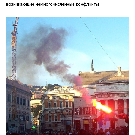
возникающие немногочисленные конфликты.