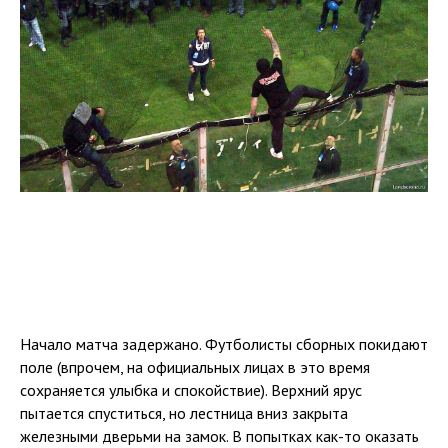
Начало матча задержано. Футболисты сборных покидают
поле (впрочем, на официальных лицах в это время
сохраняется улыбка и спокойствие). Верхний ярус
пытается спуститься, но лестница вниз закрыта
железными дверьми на замок. В попытках как-то оказать