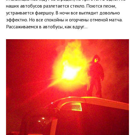
наших автобусов разлетается стекло. Поются песни,
устраивается фаершоу. В ночи все выглядит довольно
эффектно. Но все спокойны и огорчены отменой матча.
Рассаживаемся в автобусы, как вдруг…