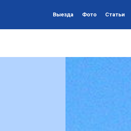
Выезда
Фото
Статьи