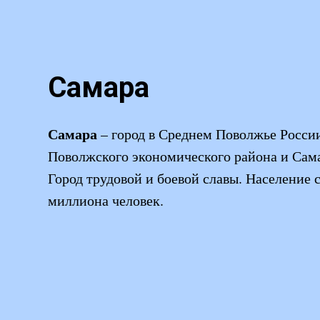
Самара
Самара
– город в Среднем Поволжье Росси
Поволжского экономического района и Сама
Город трудовой и боевой славы. Население с
миллиона человек.