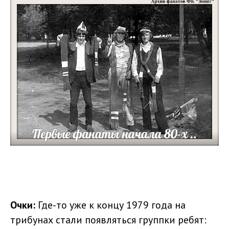
Очки:
Где-то уже к концу 1979 года на
трибунах стали появляться группки ребят: