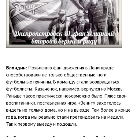
Блондин:
Появлению фан-движения в Ленинграде
способствовали не только общественные, но и
футбольные причины. В команду стали возвращаться
футболисты: Казачёнок, например, вернулся из Москвы.
Раньше такое практически невозможно было. Плюс свои
воспитанники, поставленная игра. «Зенит» захотелось
видеть не только дома, но и на выезде. Тем более в конце
года, когда мы реально стали претендовать на медали.
Так к первому выезду и подошли.