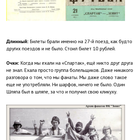
Длинный:
Билеты брали именно на 27-й поезд, как будто
других поездов и не было. Стоил билет 10 рублей.
Очки:
Когда мы ехали на «Спартак», ещё никто друг друга
не знал. Ехала просто группа болельщиков. Даже никакого
разговора о том, что мы фанаты. Мы даже слово такое
еще не употребляли. Ни шарфов, ничего не было. Один
Шляпа был в шляпе, за что и получил свою кликуху.