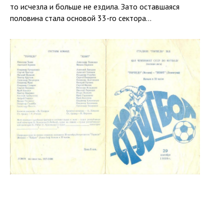
то исчезла и больше не ездила. Зато оставшаяся
половина стала основой 33-го сектора...