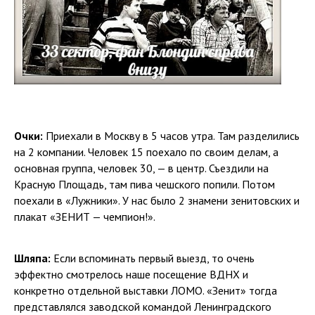
Очки:
Приехали в Москву в 5 часов утра. Там разделились
на 2 компании. Человек 15 поехало по своим делам, а
основная группа, человек 30, — в центр. Съездили на
Красную Площадь, там пива чешского попили. Потом
поехали в «Лужники». У нас было 2 знамени зенитовских и
плакат «ЗЕНИТ — чемпион!».
Шляпа:
Если вспоминать первый выезд, то очень
эффектно смотрелось наше посещение ВДНХ и
конкретно отдельной выставки ЛОМО. «Зенит» тогда
представлялся заводской командой Ленинградского