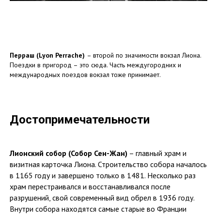
Перраш (Lyon Perrache)
– второй по значимости вокзал Лиона.
Поездки в пригород – это сюда. Часть междугородних и
международных поездов вокзал тоже принимает.
Достопримечательности
Лионский собор (Собор Сен-Жан)
– главный храм и
визитная карточка Лиона. Строительство собора началось
в 1165 году и завершено только в 1481. Несколько раз
храм перестраивался и восстанавливался после
разрушений, свой современный вид обрел в 1936 году.
Внутри собора находятся самые старые во Франции