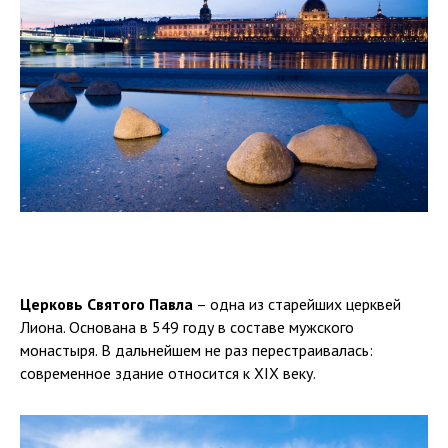
Церковь Святого Павла
– одна из старейших церквей
Лиона. Основана в 549 году в составе мужского
монастыря. В дальнейшем не раз перестраивалась:
современное здание относится к XIX веку.