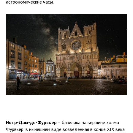
астрономические часы.
Нотр-Дам-де-Фурвьер
– базилика на вершине холма
Фурвьер, в нынешнем виде возведенная в конце XIX века.