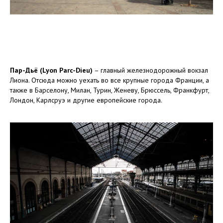
Пар-Дьё (Lyon Parc-Dieu)
– главный железнодорожный вокзал
Лиона. Отсюда можно уехать во все крупные города Франции, а
также в Барселону, Милан, Турин, Женеву, Брюссель, Франкфурт,
Лондон, Карлсруэ и другие европейские города.