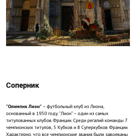
Соперник
"Олимпик Лион"
– футбольный клуб из Лиона,
основанный в 1950 году. "Лион" – один из самых
титулованных клубов Франции. Среди регалий команды 7
чемпионских титулов, 5 Кубков и 8 Суперкубков Франции.
Характерно, что все чемпионские звания были завоеваны