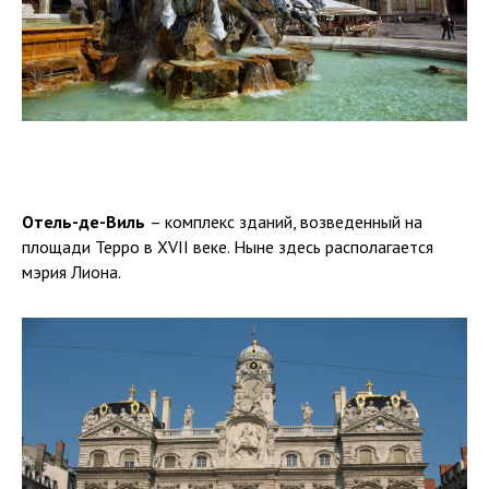
Отель-де-Виль
– комплекс зданий, возведенный на
площади Терро в XVII веке. Ныне здесь располагается
мэрия Лиона.