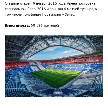
Стадион открыт 9 января 2016 года. Арена построена
специально к Евро-2016 и приняла 6 матчей турнира, в
том числе полуфинал Португалия – Уэльс.
Вместимость:
59 186 зрителей