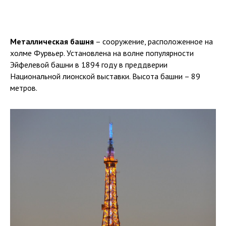
Металлическая башня
– сооружение, расположенное на
холме Фурвьер. Установлена на волне популярности
Эйфелевой башни в 1894 году в преддверии
Национальной лионской выставки. Высота башни – 89
метров.