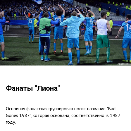
Фанаты "Лиона"
Основная фанатская группировка носит название "Bad
Gones 1987", которая основана, соответственно, в 1987
году.