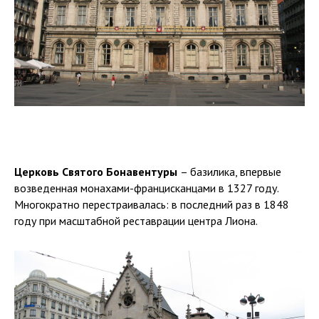
Церковь Святого Бонавентуры
– базилика, впервые
возведенная монахами-францисканцами в 1327 году.
Многократно перестраивалась: в последний раз в 1848
году при масштабной реставрации центра Лиона.