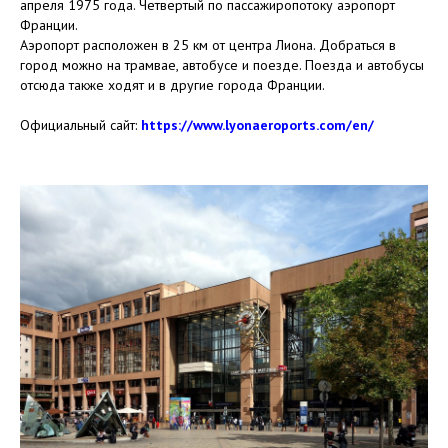
апреля 1975 года. Четвертый по пассажиропотоку аэропорт
Франции.
Аэропорт расположен в 25 км от центра Лиона. Добраться в
город можно на трамвае, автобусе и поезде. Поезда и автобусы
отсюда также ходят и в другие города Франции.
Официальный сайт:
https://www.lyonaeroports.com/en/