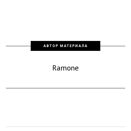
АВТОР МАТЕРИАЛА
Ramone