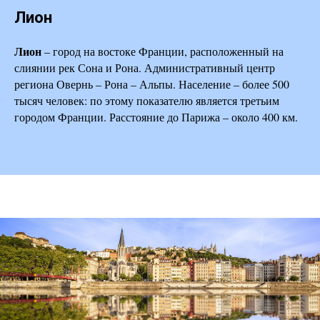
Лион
Лион
– город на востоке Франции, расположенный на
слиянии рек Сона и Рона. Административный центр
региона Овернь – Рона – Альпы. Население – более 500
тысяч человек: по этому показателю является третьим
городом Франции. Расстояние до Парижа – около 400 км.