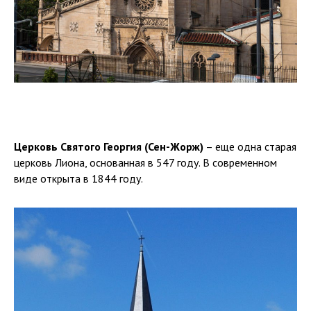
Церковь Святого Георгия (Сен-Жорж)
– еще одна старая
церковь Лиона, основанная в 547 году. В современном
виде открыта в 1844 году.