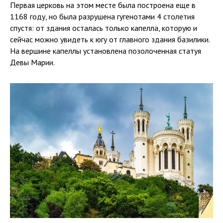
Первая церковь на этом месте была построена еще в
1168 году, но была разрушена гугенотами 4 столетия
спустя: от здания осталась только капелла, которую и
сейчас можно увидеть к югу от главного здания базилики.
На вершине капеллы установлена позолоченная статуя
Девы Марии.