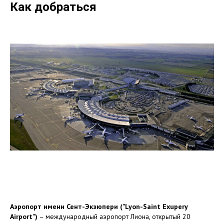
Как добраться
Аэропорт имени Сент-Экзюпери ("Lyon-Saint Exupery
Airport")
– международный аэропорт Лиона, открытый 20