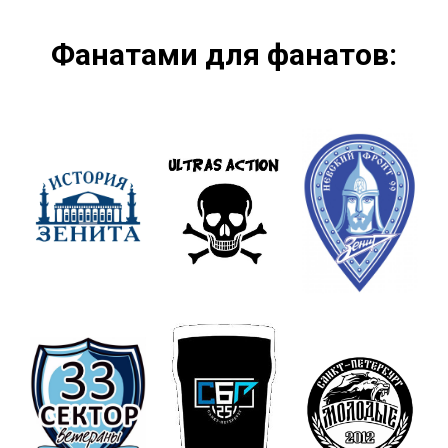
Фанатами для фанатов: