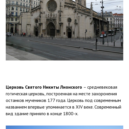
Церковь Святого Никиты Лионского
– средневековая
готическая церковь, построенная на месте захоронения
останков мучеников 177 года. Церковь под современным
названием впервые упоминается в XIV веке. Современный
вид здание приняло в конце 1800-х.