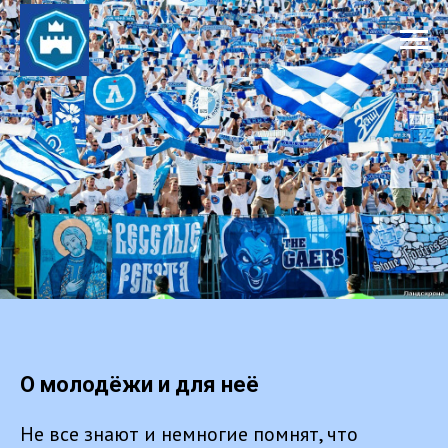
О молодёжи и для неё
Не все знают и немногие помнят, что