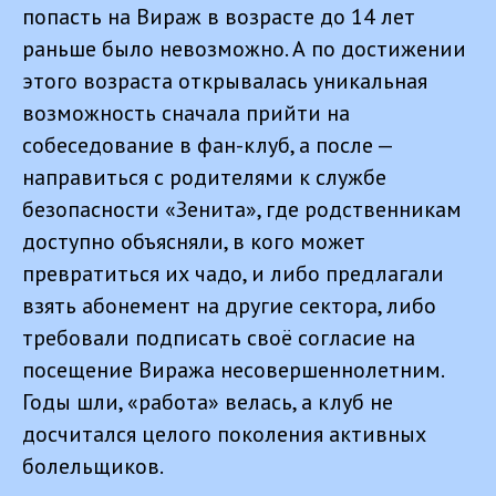
попасть на Вираж в возрасте до 14 лет
раньше было невозможно. А по достижении
этого возраста открывалась уникальная
возможность сначала прийти на
собеседование в фан-клуб, а после —
направиться с родителями к службе
безопасности «Зенита», где родственникам
доступно объясняли, в кого может
превратиться их чадо, и либо предлагали
взять абонемент на другие сектора, либо
требовали подписать своё согласие на
посещение Виража несовершеннолетним.
Годы шли, «работа» велась, а клуб не
досчитался целого поколения активных
болельщиков.