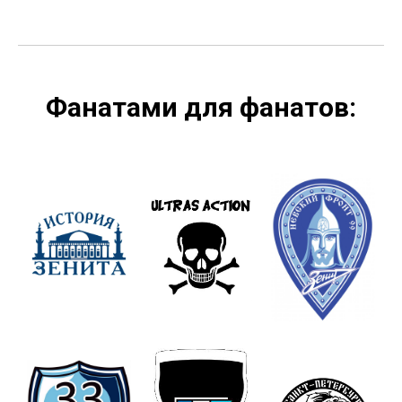
Фанатами для фанатов: